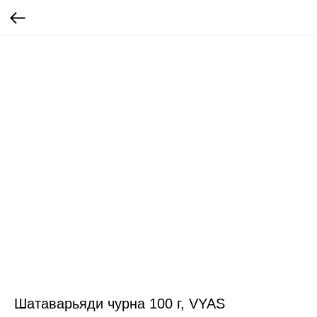
Шатаварьяди чурна 100 г, VYAS